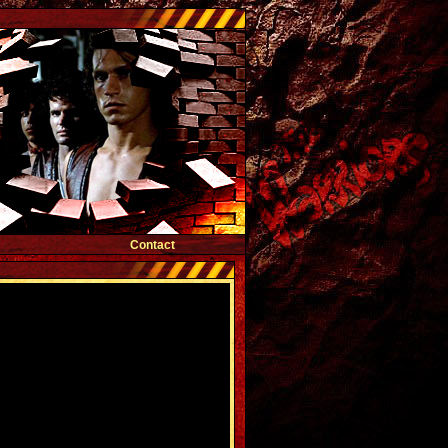
Contact